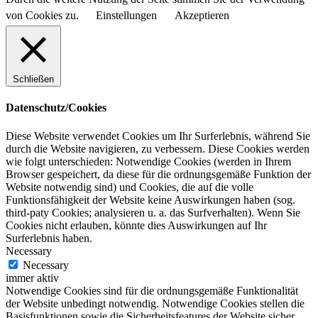
von Cookies zu.
Einstellungen
Akzeptieren
Schließen
Datenschutz/Cookies
Diese Website verwendet Cookies um Ihr Surferlebnis, während Sie
durch die Website navigieren, zu verbessern. Diese Cookies werden
wie folgt unterschieden: Notwendige Cookies (werden in Ihrem
Browser gespeichert, da diese für die ordnungsgemäße Funktion der
Website notwendig sind) und Cookies, die auf die volle
Funktionsfähigkeit der Website keine Auswirkungen haben (sog.
third-paty Cookies; analysieren u. a. das Surfverhalten). Wenn Sie
Cookies nicht erlauben, könnte dies Auswirkungen auf Ihr
Surferlebnis haben.
Necessary
Necessary
immer aktiv
Notwendige Cookies sind für die ordnungsgemäße Funktionalität
der Website unbedingt notwendig. Notwendige Cookies stellen die
Basisfunktionen sowie die Sicherheitsfeatures der Website sicher.