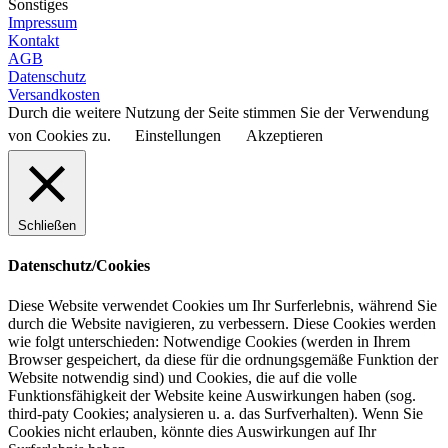
Sonstiges
Impressum
Kontakt
AGB
Datenschutz
Versandkosten
Durch die weitere Nutzung der Seite stimmen Sie der Verwendung
von Cookies zu.
Einstellungen
Akzeptieren
Schließen
Datenschutz/Cookies
Diese Website verwendet Cookies um Ihr Surferlebnis, während Sie
durch die Website navigieren, zu verbessern. Diese Cookies werden
wie folgt unterschieden: Notwendige Cookies (werden in Ihrem
Browser gespeichert, da diese für die ordnungsgemäße Funktion der
Website notwendig sind) und Cookies, die auf die volle
Funktionsfähigkeit der Website keine Auswirkungen haben (sog.
third-paty Cookies; analysieren u. a. das Surfverhalten). Wenn Sie
Cookies nicht erlauben, könnte dies Auswirkungen auf Ihr