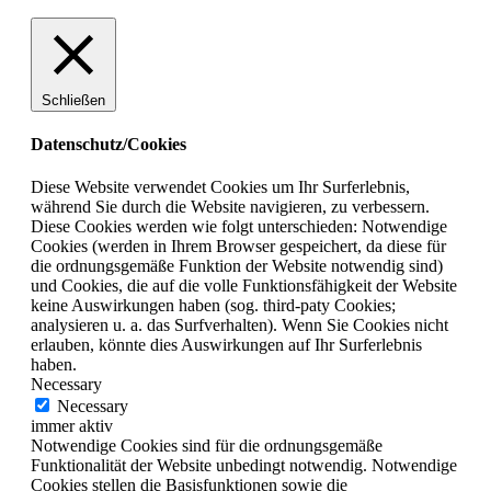
Schließen
Datenschutz/Cookies
Diese Website verwendet Cookies um Ihr Surferlebnis,
während Sie durch die Website navigieren, zu verbessern.
Diese Cookies werden wie folgt unterschieden: Notwendige
Cookies (werden in Ihrem Browser gespeichert, da diese für
die ordnungsgemäße Funktion der Website notwendig sind)
und Cookies, die auf die volle Funktionsfähigkeit der Website
keine Auswirkungen haben (sog. third-paty Cookies;
analysieren u. a. das Surfverhalten). Wenn Sie Cookies nicht
erlauben, könnte dies Auswirkungen auf Ihr Surferlebnis
haben.
Necessary
Necessary
immer aktiv
Notwendige Cookies sind für die ordnungsgemäße
Funktionalität der Website unbedingt notwendig. Notwendige
Cookies stellen die Basisfunktionen sowie die