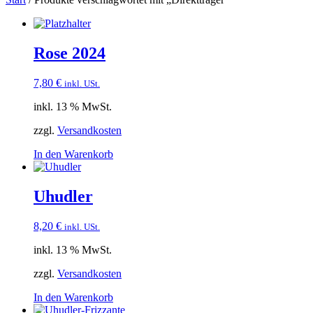
Rose 2024
7,80
€
inkl. USt.
inkl. 13 % MwSt.
zzgl.
Versandkosten
In den Warenkorb
Uhudler
8,20
€
inkl. USt.
inkl. 13 % MwSt.
zzgl.
Versandkosten
In den Warenkorb